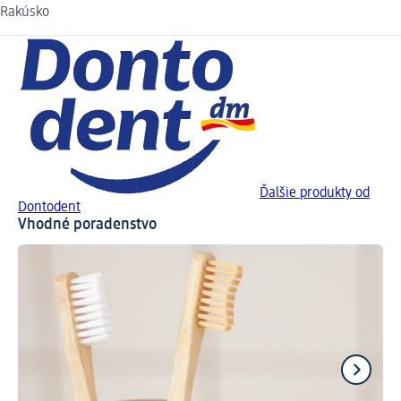
Rakúsko
Ďalšie produkty od
Dontodent
Vhodné poradenstvo