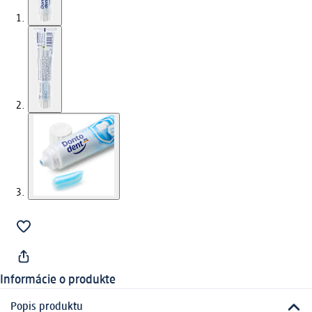
Informácie o produkte
Popis produktu