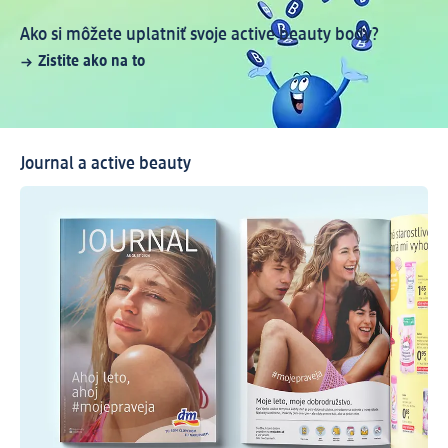
Ako si môžete uplatniť svoje active beauty body?
Zistite ako na to
Journal a active beauty