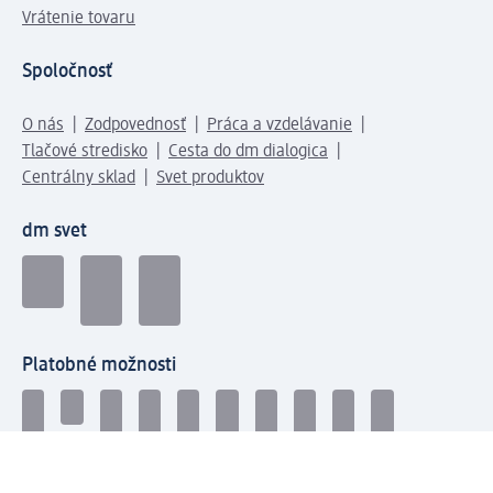
Vrátenie tovaru
Spoločnosť
O nás
Zodpovednosť
Práca a vzdelávanie
Tlačové stredisko
Cesta do dm dialogica
Centrálny sklad
Svet produktov
dm svet
Platobné možnosti