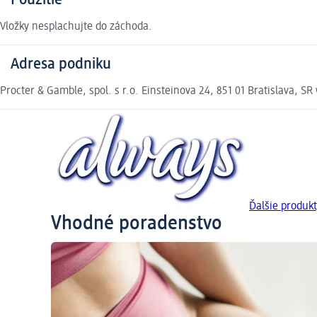
Použitie
Vložky nesplachujte do záchoda.
Adresa podniku
Procter & Gamble, spol. s r.o. Einsteinova 24, 851 01 Bratislava, 
Ďalšie produkt
Vhodné poradenstvo