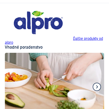
Ďalšie produkty od
alpro
Vhodné poradenstvo