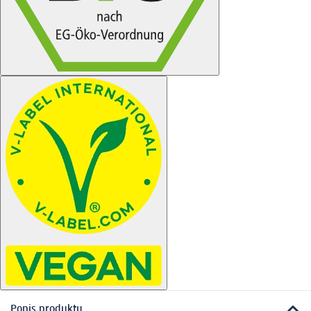
Popis produktu