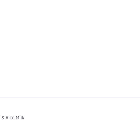
& Rice Milk