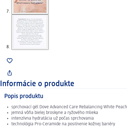
Informácie o produkte
Popis produktu
sprchovací gél Dove Advanced Care Rebalancing White Peach 
jemná vôňa bielej broskyne a ryžového mlieka
intenzívna hydratácia už počas sprchovania
technológia Pro-Ceramide na posilnenie kožnej bariéry