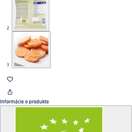
Informácie o produkte