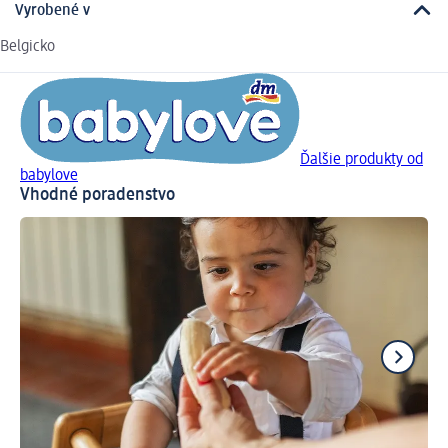
Vyrobené v
Belgicko
Ďalšie produkty od
babylove
Vhodné poradenstvo