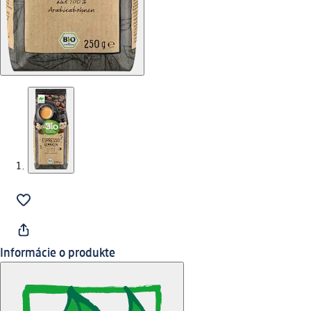
Informácie o produkte