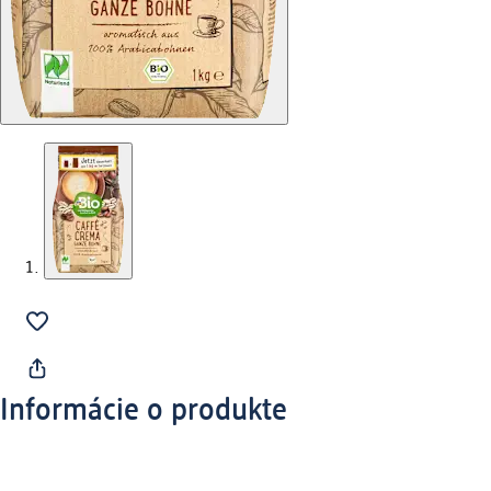
Informácie o produkte