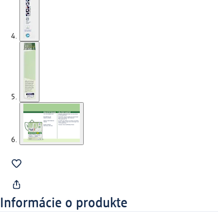
Informácie o produkte