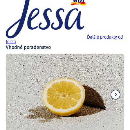
Ďalšie produkty od
Jessa
Vhodné poradenstvo