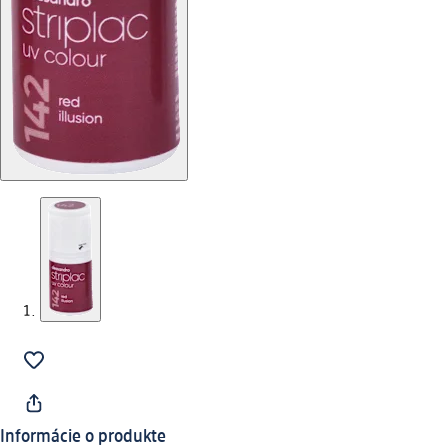
Informácie o produkte