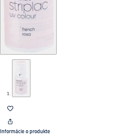
Informácie o produkte