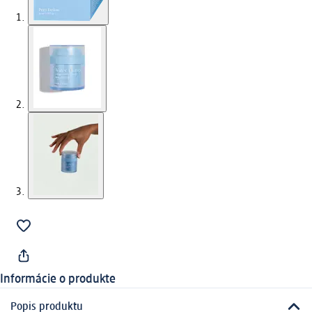
Informácie o produkte
Popis produktu