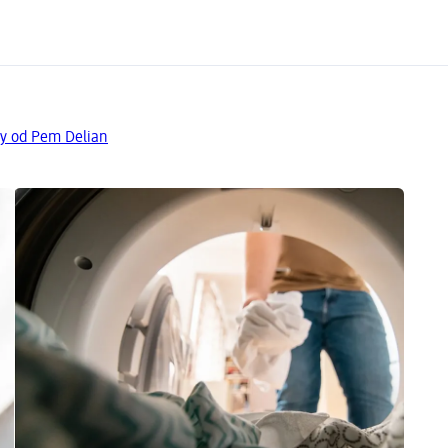
ty od Pem Delian