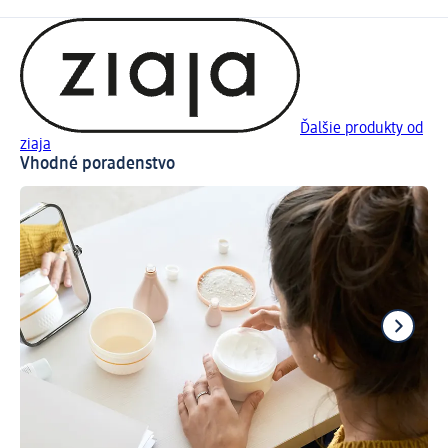
Ďalšie produkty od
ziaja
Vhodné poradenstvo