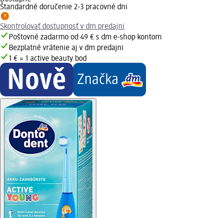
Štandardné doručenie 2-3 pracovné dni
Skontrolovať dostupnosť v dm predajni
Poštovné zadarmo od 49 € s dm e-shop kontom
Bezplatné vrátenie aj v dm predajni
1 € = 1 active beauty bod