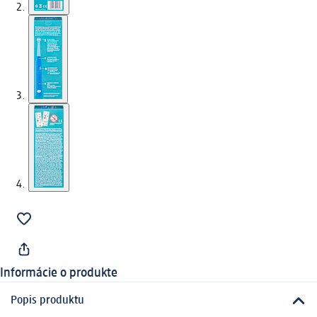
Informácie o produkte
Popis produktu