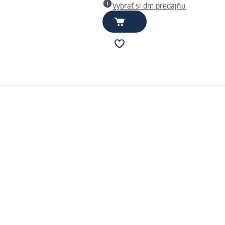
Vybrať si dm predajňu