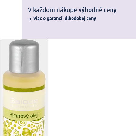
V každom nákupe výhodné ceny
Viac o garancii dlhodobej ceny