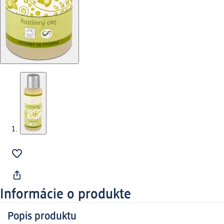
Informácie o produkte
Popis produktu