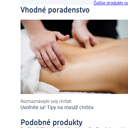
Ďalšie produkty o
Vhodné poradenstvo
Rozmaznávajte svoj chrbát
Uvoľnite sa! Tipy na masáž chrbta
Podobné produkty