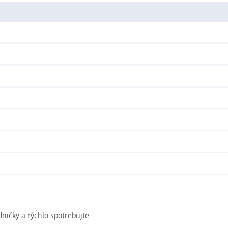
ničky a rýchlo spotrebujte.