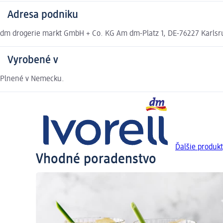
Adresa podniku
dm drogerie markt GmbH + Co. KG Am dm-Platz 1, DE-76227 Karls
Vyrobené v
Plnené v Nemecku.
Ďalšie produkt
Vhodné poradenstvo