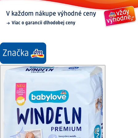
V každom nákupe výhodné ceny
Viac o garancii dlhodobej ceny