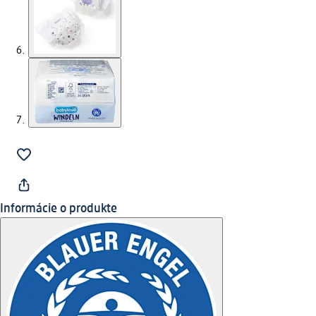
Informácie o produkte