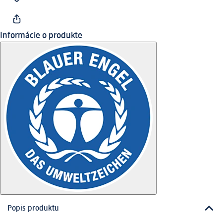
Informácie o produkte
Popis produktu