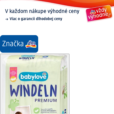
V každom nákupe výhodné ceny
Viac o garancii dlhodobej ceny