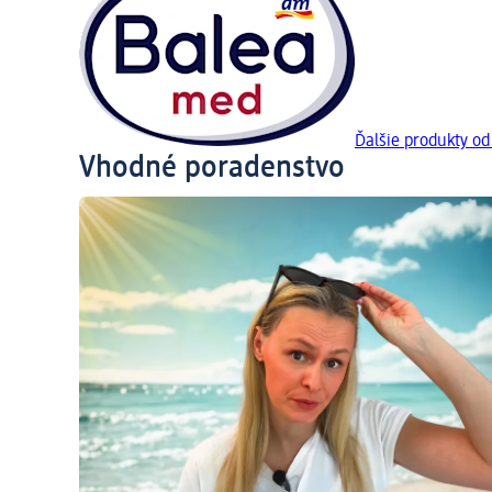
Ďalšie produkty o
Vhodné poradenstvo