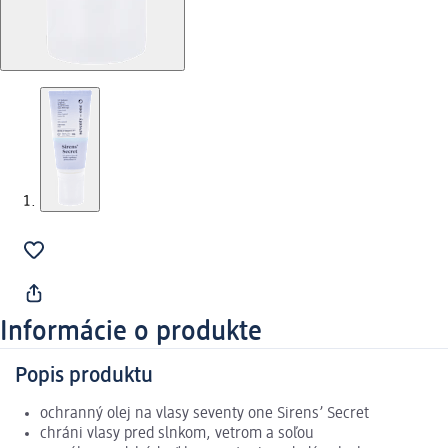
Informácie o produkte
Popis produktu
ochranný olej na vlasy seventy one Sirens’ Secret
chráni vlasy pred slnkom, vetrom a soľou