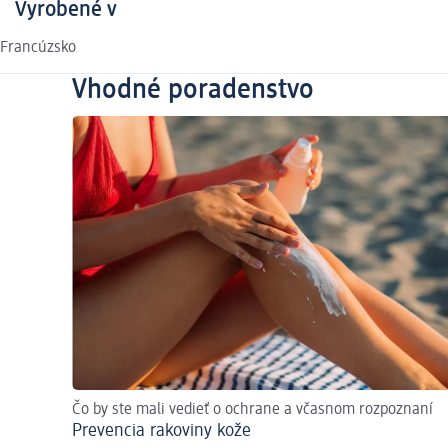
Vyrobené v
Francúzsko
Vhodné poradenstvo
Čo by ste mali vedieť o ochrane a včasnom rozpoznaní
Prevencia rakoviny kože