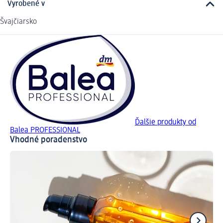
Vyrobené v
Švajčiarsko
Ďalšie produkty od
Balea PROFESSIONAL
Vhodné poradenstvo