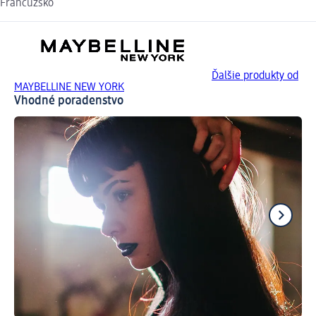
Francúzsko
Ďalšie produkty od
MAYBELLINE NEW YORK
Vhodné poradenstvo