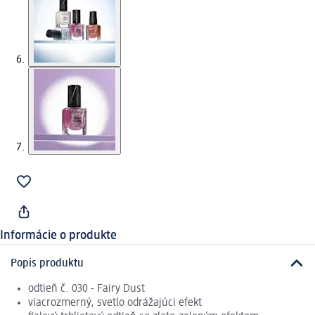
Informácie o produkte
Popis produktu
odtieň č. 030 - Fairy Dust
viacrozmerný, svetlo odrážajúci efekt