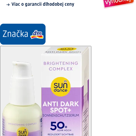
Viac o garancii dlhodobej ceny