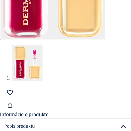
Informácie o produkte
Popis produktu