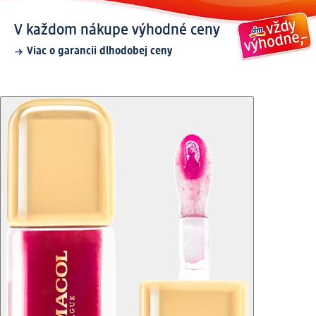
V každom nákupe výhodné ceny
Viac o garancii dlhodobej ceny