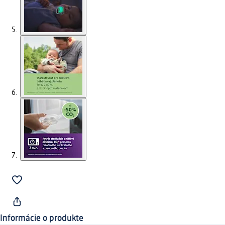
Informácie o produkte