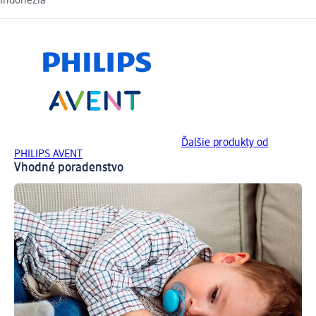
Indonézia
Ďalšie produkty od
PHILIPS AVENT
Vhodné poradenstvo