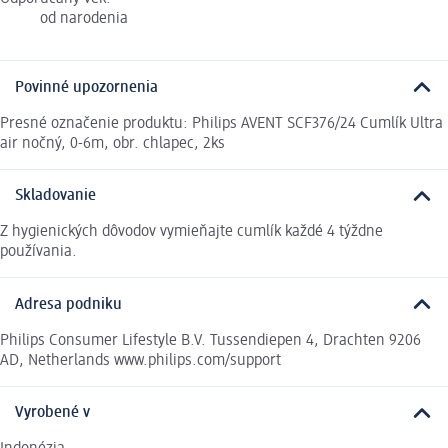
od narodenia
Povinné upozornenia
Presné označenie produktu: Philips AVENT SCF376/24 Cumlík Ultra
air nočný, 0-6m, obr. chlapec, 2ks
Skladovanie
Z hygienických dôvodov vymieňajte cumlík každé 4 týždne
používania.
Adresa podniku
Philips Consumer Lifestyle B.V. Tussendiepen 4, Drachten 9206
AD, Netherlands www.philips.com/support
Vyrobené v