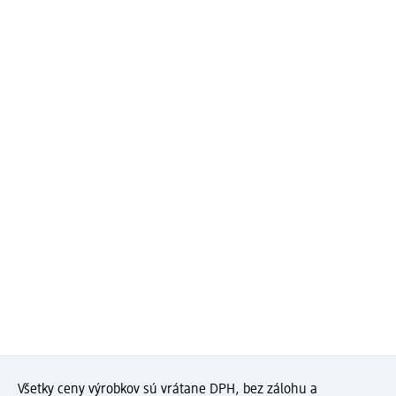
Všetky ceny výrobkov sú vrátane DPH, bez zálohu a