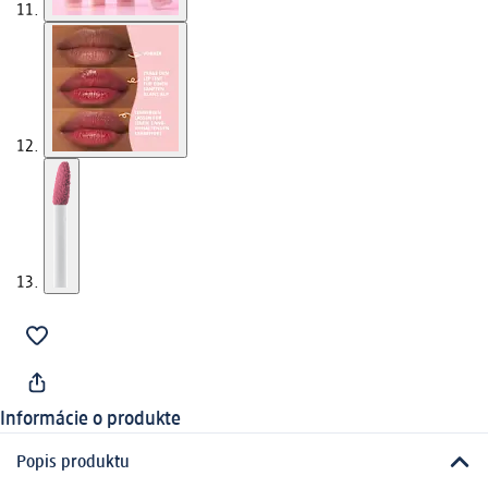
Informácie o produkte
Popis produktu