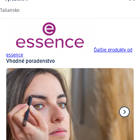
Taliansko
Ďalšie produkty od
essence
Vhodné poradenstvo