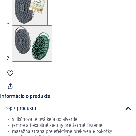
Informácie o produkte
Popis produktu
silikónová telová kefa od alverde
jemné a flexibilné štetiny pre šetrné čistenie
masážna strana pre efektívne prekrvenie pokožky