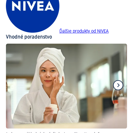
Ďalšie produkty od NIVEA
Vhodné poradenstvo