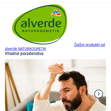
Ďalšie produkty od
alverde NATURKOSMETIK
Vhodné poradenstvo