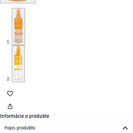
Informácie o produkte
Popis produktu