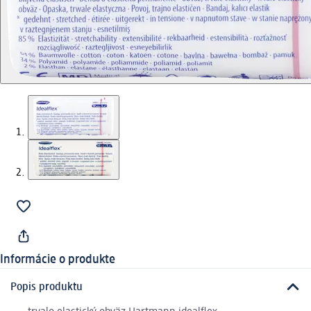
Informácie o produkte
Popis produktu