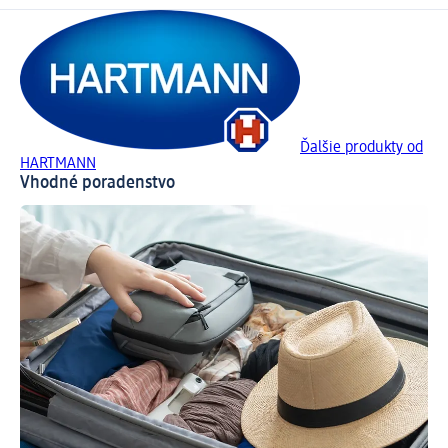
Ďalšie produkty od
HARTMANN
Vhodné poradenstvo