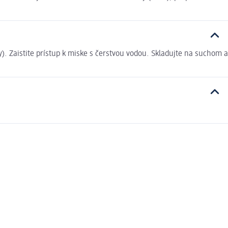
). Zaistite prístup k miske s čerstvou vodou. Skladujte na suchom a