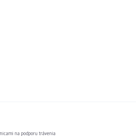
snicami na podporu trávenia