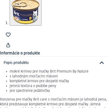
Informácie o produkte
Popis produktu
mokré krmivo pre mačky Brit Premium By Nature
s lahodným morčacím mäsom
kompletné krmivo pre dospelé mačky
jemná textúra v podobe peny
pre spestrenie jedálnička
Konzerva pre mačky Brit care s morčacím mäsom je lahodná pena,
ktorá predstavuje kompletné krmivo pre dospelé mačky. Jemná