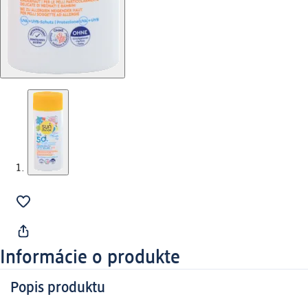
Informácie o produkte
Popis produktu