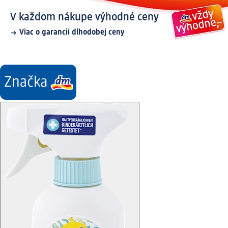
V každom nákupe výhodné ceny
Viac o garancii dlhodobej ceny