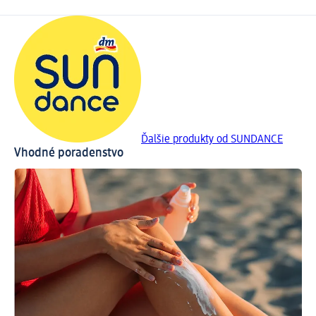
Ďalšie produkty od SUNDANCE
Vhodné poradenstvo