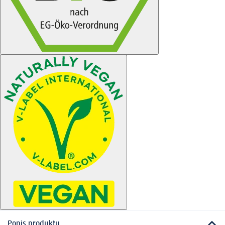
Popis produktu