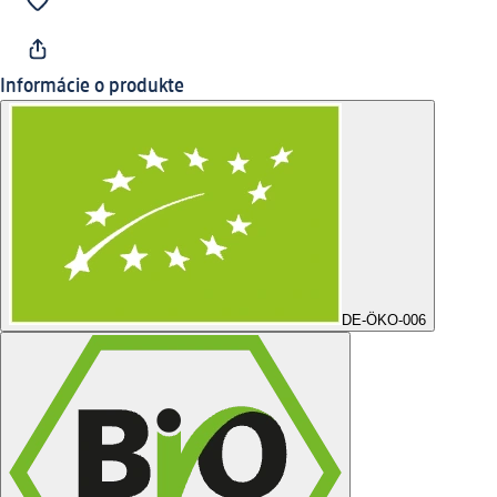
Informácie o produkte
DE-ÖKO-006