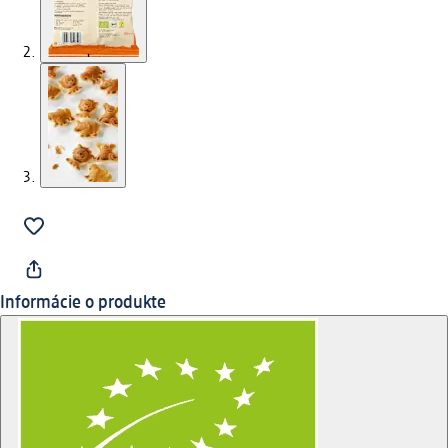
Informácie o produkte