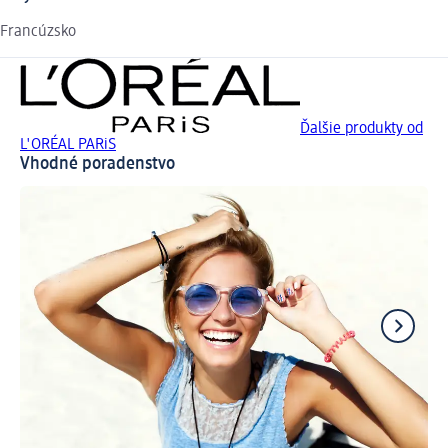
Francúzsko
Ďalšie produkty od
L'ORÉAL PARiS
Vhodné poradenstvo