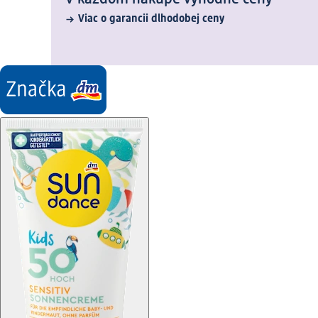
Viac o garancii dlhodobej ceny