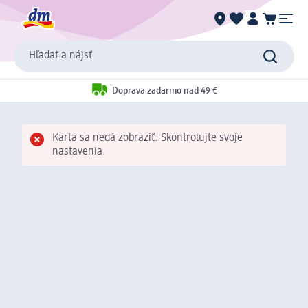
Hľadať a nájsť
Doprava zadarmo nad 49 €
Karta sa nedá zobraziť. Skontrolujte svoje
nastavenia.