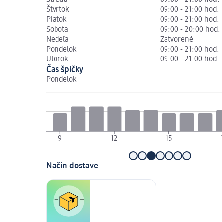
Štvrtok
09:00 - 21:00 hod.
Piatok
09:00 - 21:00 hod.
Sobota
09:00 - 20:00 hod.
Nedeľa
Zatvorené
Pondelok
09:00 - 21:00 hod.
Utorok
09:00 - 21:00 hod.
Čas špičky
Pondelok
9
12
15
Način dostave