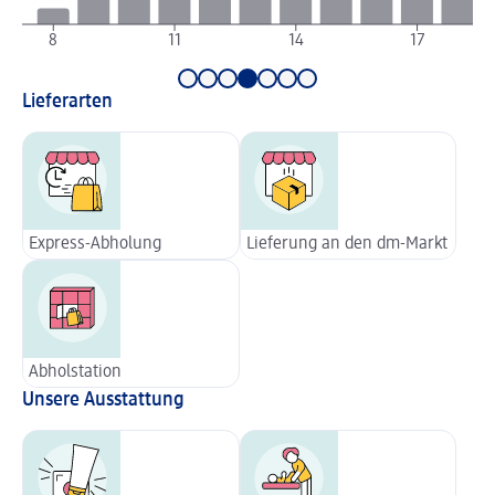
8
11
14
17
Lieferarten
Express-Abholung
Lieferung an den dm-Markt
Abholstation
Unsere Ausstattung