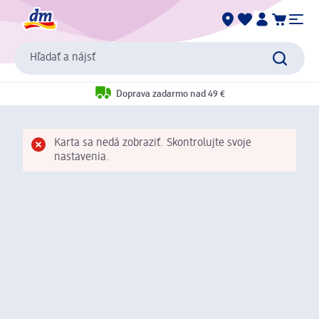
Hľadať a nájsť
Doprava zadarmo nad 49 €
Karta sa nedá zobraziť. Skontrolujte svoje
nastavenia.